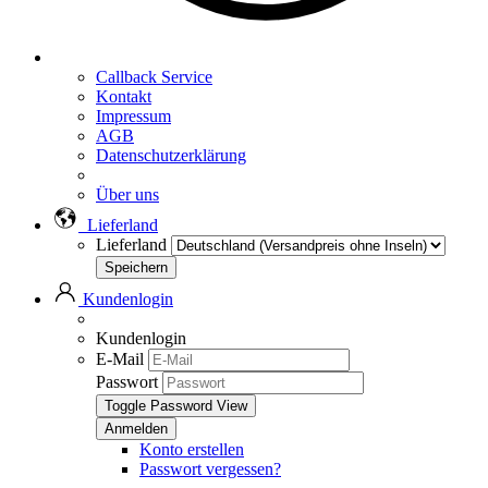
Callback Service
Kontakt
Impressum
AGB
Datenschutzerklärung
Über uns
Lieferland
Lieferland
Kundenlogin
Kundenlogin
E-Mail
Passwort
Toggle Password View
Konto erstellen
Passwort vergessen?