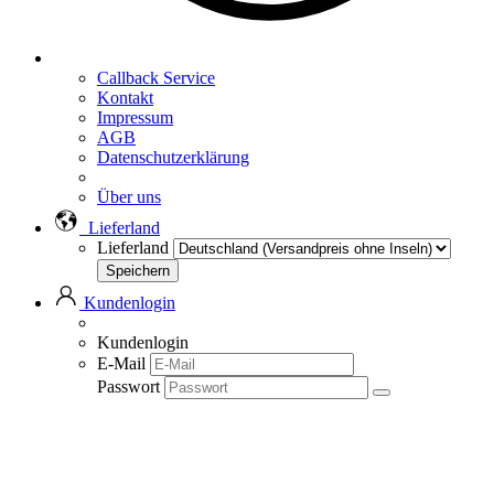
Callback Service
Kontakt
Impressum
AGB
Datenschutzerklärung
Über uns
Lieferland
Lieferland
Kundenlogin
Kundenlogin
E-Mail
Passwort