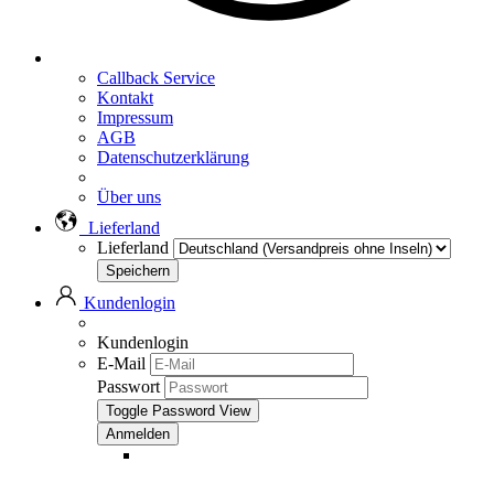
Callback Service
Kontakt
Impressum
AGB
Datenschutzerklärung
Über uns
Lieferland
Lieferland
Kundenlogin
Kundenlogin
E-Mail
Passwort
Toggle Password View