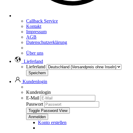
Callback Service
Kontakt
Impressum
AGB
Datenschutzerklärung
Über uns
Lieferland
Lieferland
Kundenlogin
Kundenlogin
E-Mail
Passwort
Toggle Password View
Konto erstellen