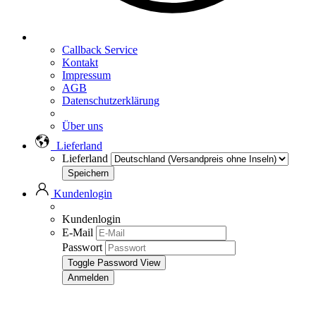
Callback Service
Kontakt
Impressum
AGB
Datenschutzerklärung
Über uns
Lieferland
Lieferland
Kundenlogin
Kundenlogin
E-Mail
Passwort
Toggle Password View