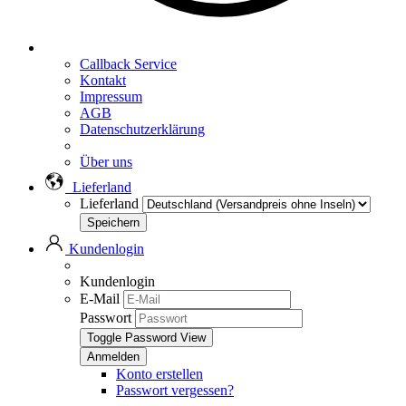
Callback Service
Kontakt
Impressum
AGB
Datenschutzerklärung
Über uns
Lieferland
Lieferland
Kundenlogin
Kundenlogin
E-Mail
Passwort
Toggle Password View
Konto erstellen
Passwort vergessen?