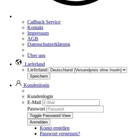
Callback Service
Kontakt
Impressum
AGB
Datenschutzerklärung
Über uns
Lieferland
Lieferland
Kundenlogin
Kundenlogin
E-Mail
Passwort
Toggle Password View
Konto erstellen
Passwort vergessen?