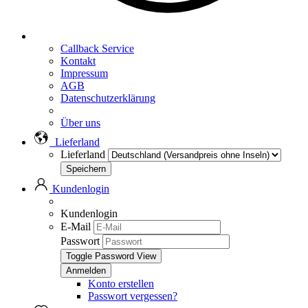
Callback Service
Kontakt
Impressum
AGB
Datenschutzerklärung
Über uns
Lieferland
Lieferland
Kundenlogin
Kundenlogin
E-Mail
Passwort
Toggle Password View
Konto erstellen
Passwort vergessen?