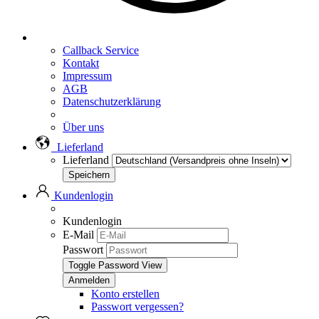
Callback Service
Kontakt
Impressum
AGB
Datenschutzerklärung
Über uns
Lieferland
Lieferland
Kundenlogin
Kundenlogin
E-Mail
Passwort
Toggle Password View
Konto erstellen
Passwort vergessen?