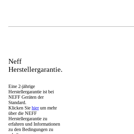
Neff
Herstellergarantie.
Eine 2-jährige
Herstellergarantie ist bei
NEFF Geräten der
Standard.
Klicken Sie
hier
um mehr
über die NEFF
Herstellergarantie zu
erfahren und Informationen
zu den Bedingungen zu