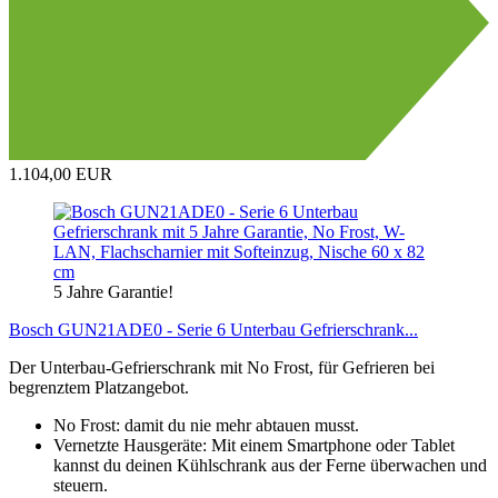
B
G
1.104,00 EUR
5 Jahre Garantie!
Bosch GUN21ADE0 - Serie 6 Unterbau Gefrierschrank...
Der Unterbau-Gefrierschrank mit No Frost, für Gefrieren bei
begrenztem Platzangebot.
No Frost: damit du nie mehr abtauen musst.
Vernetzte Hausgeräte: Mit einem Smartphone oder Tablet
kannst du deinen Kühlschrank aus der Ferne überwachen und
steuern.