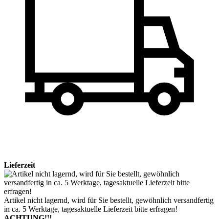
Lieferzeit
Artikel nicht lagernd, wird für Sie bestellt, gewöhnlich versandfertig
in ca. 5 Werktage, tagesaktuelle Lieferzeit bitte erfragen!
ACHTUNG!!!