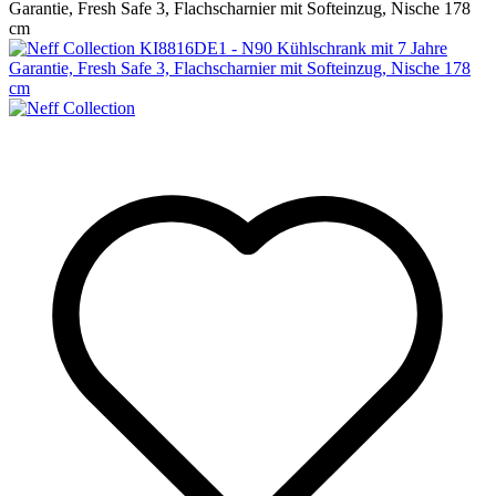
Garantie, Fresh Safe 3, Flachscharnier mit Softeinzug, Nische 178
cm