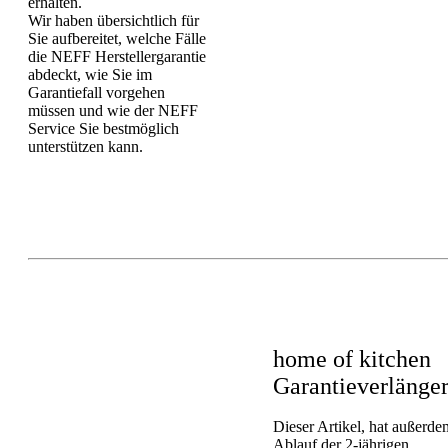
erhalten.
Wir haben übersichtlich für
Sie aufbereitet, welche Fälle
die NEFF Herstellergarantie
abdeckt, wie Sie im
Garantiefall vorgehen
müssen und wie der NEFF
Service Sie bestmöglich
unterstützen kann.
home of kitchen
Garantieverlänge
Dieser Artikel, hat außerd
Ablauf der 2-jährigen