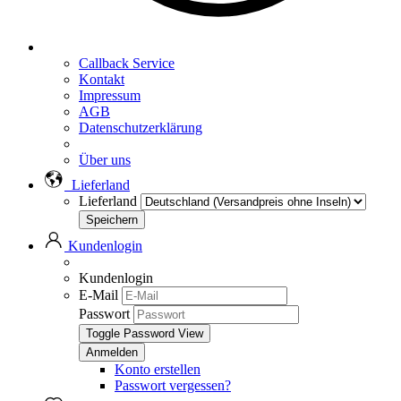
Callback Service
Kontakt
Impressum
AGB
Datenschutzerklärung
Über uns
Lieferland
Lieferland
Kundenlogin
Kundenlogin
E-Mail
Passwort
Toggle Password View
Konto erstellen
Passwort vergessen?