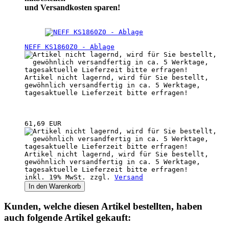
und Versandkosten sparen!
NEFF KS1860Z0 - Ablage
Artikel nicht lagernd, wird für Sie bestellt,
gewöhnlich versandfertig in ca. 5 Werktage,
tagesaktuelle Lieferzeit bitte erfragen!
61,69 EUR
Artikel nicht lagernd, wird für Sie bestellt,
gewöhnlich versandfertig in ca. 5 Werktage,
tagesaktuelle Lieferzeit bitte erfragen!
inkl. 19% MwSt. zzgl.
Versand
In den Warenkorb
Kunden, welche diesen Artikel bestellten, haben
auch folgende Artikel gekauft: