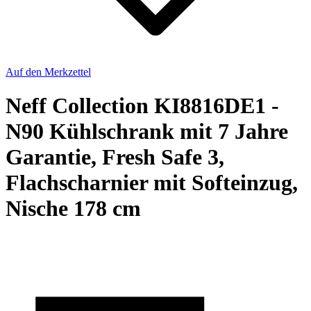
Auf den Merkzettel
Neff Collection KI8816DE1 -
N90 Kühlschrank mit 7 Jahre
Garantie, Fresh Safe 3,
Flachscharnier mit Softeinzug,
Nische 178 cm