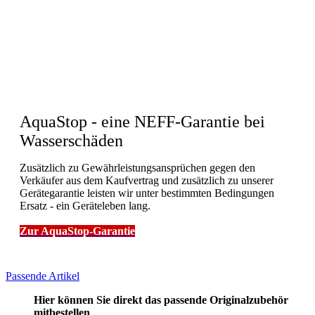
AquaStop - eine NEFF-Garantie bei
Wasserschäden
Zusätzlich zu Gewährleistungsansprüchen gegen den
Verkäufer aus dem Kaufvertrag und zusätzlich zu unserer
Gerätegarantie leisten wir unter bestimmten Bedingungen
Ersatz - ein Geräteleben lang.
Zur AquaStop-Garantie
Passende Artikel
Hier können Sie direkt das passende Originalzubehör
mitbestellen