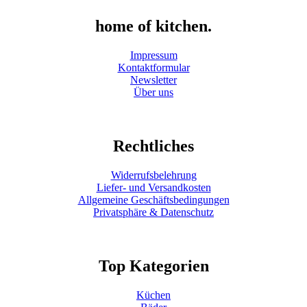
home of kitchen.
Impressum
Kontaktformular
Newsletter
Über uns
Rechtliches
Widerrufsbelehrung
Liefer- und Versandkosten
Allgemeine Geschäftsbedingungen
Privatsphäre & Datenschutz
Top Kategorien
Küchen