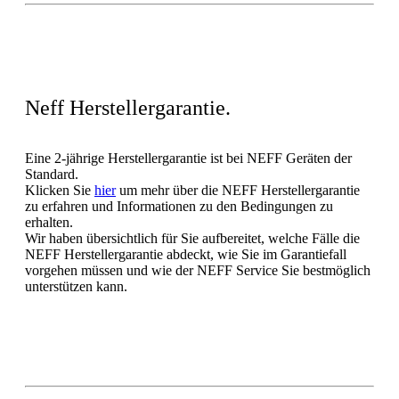
Neff Herstellergarantie.
Eine 2-jährige Herstellergarantie ist bei NEFF Geräten der
Standard.
Klicken Sie
hier
um mehr über die NEFF Herstellergarantie
zu erfahren und Informationen zu den Bedingungen zu
erhalten.
Wir haben übersichtlich für Sie aufbereitet, welche Fälle die
NEFF Herstellergarantie abdeckt, wie Sie im Garantiefall
vorgehen müssen und wie der NEFF Service Sie bestmöglich
unterstützen kann.