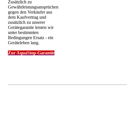
Zusätzlich zu
Gewährleistungsansprüchen
gegen den Verkäufer aus
dem Kaufvertrag und
zusätzlich zu unserer
Gerätegarantie leisten wir
unter bestimmten
Bedingungen Ersatz - ein
Geräteleben lang.
Zur AquaStop-Garantie