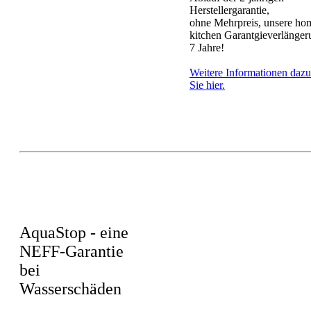
Herstellergarantie,
ohne Mehrpreis, unsere ho
kitchen Garantgieverlänger
7 Jahre!
Weitere Informationen dazu
Sie hier.
AquaStop - eine
NEFF-Garantie
bei
Wasserschäden