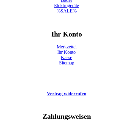
Bäder
Elektrogeräte
%SALE%
Ihr Konto
Merkzettel
Ihr Konto
Kasse
Sitemap
Vertrag widerrufen
Zahlungsweisen