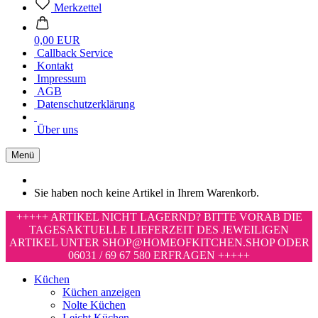
Merkzettel
0,00 EUR
Callback Service
Kontakt
Impressum
AGB
Datenschutzerklärung
Über uns
Menü
Sie haben noch keine Artikel in Ihrem Warenkorb.
+++++ ARTIKEL NICHT LAGERND? BITTE VORAB DIE
TAGESAKTUELLE LIEFERZEIT DES JEWEILIGEN
ARTIKEL UNTER SHOP@HOMEOFKITCHEN.SHOP ODER
06031 / 69 67 580 ERFRAGEN +++++
Küchen
Küchen anzeigen
Nolte Küchen
Leicht Küchen