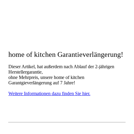
home of kitchen Garantieverlängerung!
Dieser Artikel, hat außerdem nach Ablauf der 2-jährigen
Herstellergarantie,
ohne Mehrpreis, unsere home of kitchen
Garantgieverlängerung auf 7 Jahre!
Weitere Informationen dazu finden Sie hier.