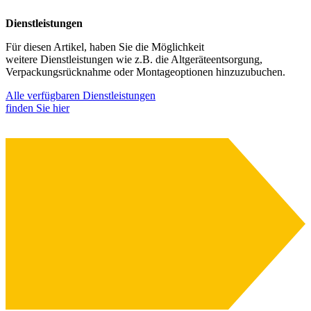
Dienstleistungen
Für diesen Artikel, haben Sie die Möglichkeit
weitere Dienstleistungen wie z.B. die Altgeräteentsorgung,
Verpackungsrücknahme oder Montageoptionen hinzuzubuchen.
A
Alle verfügbaren Dienstleistungen
finden Sie hier
E
G