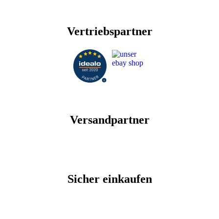
Vertriebspartner
Versandpartner
Sicher einkaufen