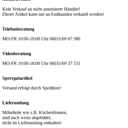
Kein Verkauf an nicht autorisierte Händler!
Dieser Artikel kann nur an Endkunden verkauft werden!
Telefonberatung
MO-FR 10:00-19:00 Uhr 06031/69 67 580
Videoberatung
MO-FR 10:00-18:00 Uhr 06031/69 37 531
Sperrgutartikel
Versand erfolgt durch Spedition!
Lieferumfang
Möbelteile wie z.B. Küchenfronten,
sind auch wenn abgebildet,
nicht im Lieferumfang enthalten!