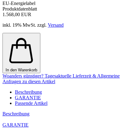
EU-Energielabel
Produktdatenblatt
1.568,00 EUR
inkl. 19% MwSt. zzgl.
Versand
In den Warenkorb
Woanders günstiger?
Tagesaktuelle Lieferzeit & Allgemeine
Anfragen zu diesen Artikel
Beschreibung
GARANTIE
Passende Artikel
Beschreibung
GARANTIE