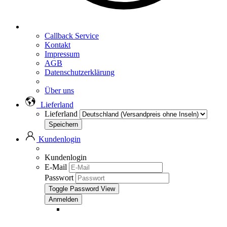
Callback Service
Kontakt
Impressum
AGB
Datenschutzerklärung
Über uns
Lieferland
Lieferland
Kundenlogin
Kundenlogin
E-Mail
Passwort
Toggle Password View