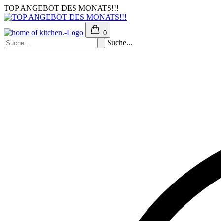
TOP ANGEBOT DES MONATS!!!
0
Suche...